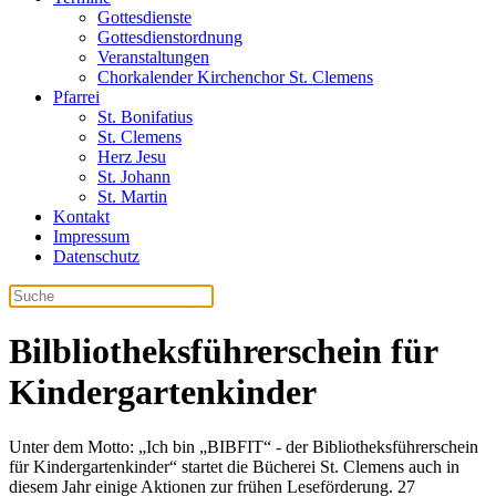
Gottesdienste
Gottesdienstordnung
Veranstaltungen
Chorkalender Kirchenchor St. Clemens
Pfarrei
St. Bonifatius
St. Clemens
Herz Jesu
St. Johann
St. Martin
Kontakt
Impressum
Datenschutz
Bilbliotheksführerschein für
Kindergartenkinder
Unter dem Motto: „Ich bin „BIBFIT“ - der Bibliotheksführerschein
für Kindergartenkinder“ startet die Bücherei St. Clemens auch in
diesem Jahr einige Aktionen zur frühen Leseförderung. 27