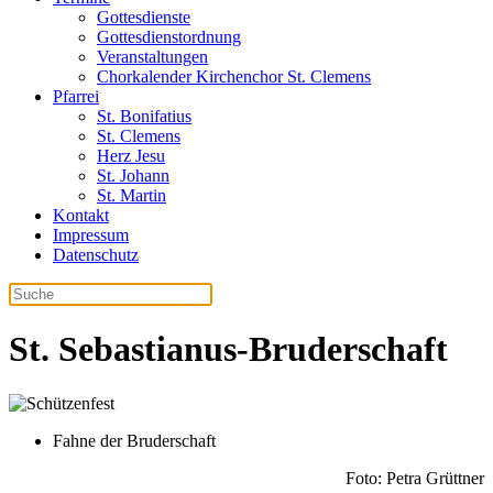
Gottesdienste
Gottesdienstordnung
Veranstaltungen
Chorkalender Kirchenchor St. Clemens
Pfarrei
St. Bonifatius
St. Clemens
Herz Jesu
St. Johann
St. Martin
Kontakt
Impressum
Datenschutz
St. Sebastianus-Bruderschaft
Fahne der Bruderschaft
Foto: Petra Grüttner