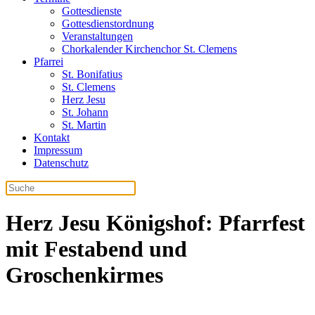
Gottesdienste
Gottesdienstordnung
Veranstaltungen
Chorkalender Kirchenchor St. Clemens
Pfarrei
St. Bonifatius
St. Clemens
Herz Jesu
St. Johann
St. Martin
Kontakt
Impressum
Datenschutz
Herz Jesu Königshof: Pfarrfest
mit Festabend und
Groschenkirmes