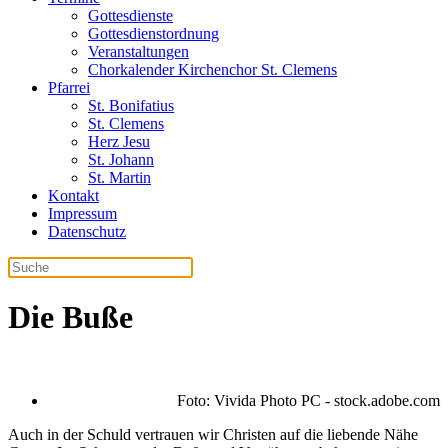
Gottesdienste
Gottesdienstordnung
Veranstaltungen
Chorkalender Kirchenchor St. Clemens
Pfarrei
St. Bonifatius
St. Clemens
Herz Jesu
St. Johann
St. Martin
Kontakt
Impressum
Datenschutz
Die Buße
Foto: Vivida Photo PC - stock.adobe.com
Auch in der Schuld vertrauen wir Christen auf die liebende Nähe