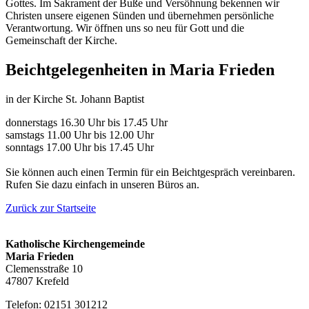
Gottes. Im Sakrament der Buße und Versöhnung bekennen wir
Christen unsere eigenen Sünden und übernehmen persönliche
Verantwortung. Wir öffnen uns so neu für Gott und die
Gemeinschaft der Kirche.
Beichtgelegenheiten in Maria Frieden
in der Kirche St. Johann Baptist
donnerstags 16.30 Uhr bis 17.45 Uhr
samstags 11.00 Uhr bis 12.00 Uhr
sonntags 17.00 Uhr bis 17.45 Uhr
Sie können auch einen Termin für ein Beichtgespräch vereinbaren.
Rufen Sie dazu einfach in unseren Büros an.
Zurück zur Startseite
Katholische Kirchengemeinde
Maria Frieden
Clemensstraße 10
47807 Krefeld
Telefon: 02151 301212