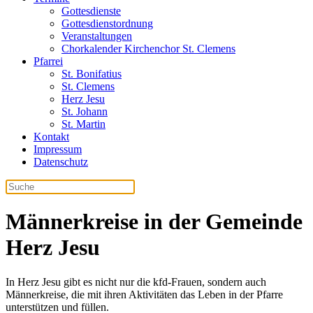
Gottesdienste
Gottesdienstordnung
Veranstaltungen
Chorkalender Kirchenchor St. Clemens
Pfarrei
St. Bonifatius
St. Clemens
Herz Jesu
St. Johann
St. Martin
Kontakt
Impressum
Datenschutz
Männerkreise in der Gemeinde
Herz Jesu
In Herz Jesu gibt es nicht nur die kfd-Frauen, sondern auch
Männerkreise, die mit ihren Aktivitäten das Leben in der Pfarre
unterstützen und füllen.